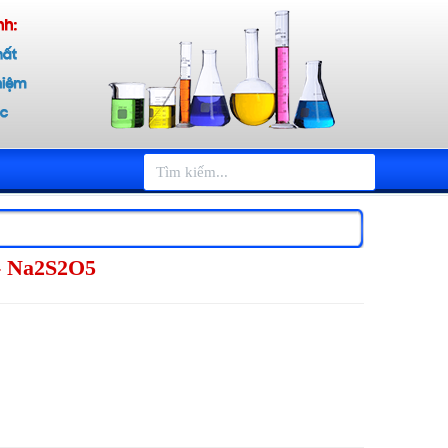
 - Na2S2O5