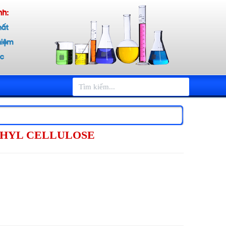
THYL CELLULOSE