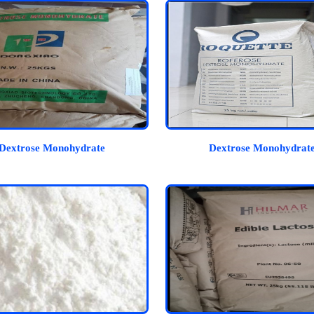
Dextrose Monohydrate
Dextrose Monohydrat