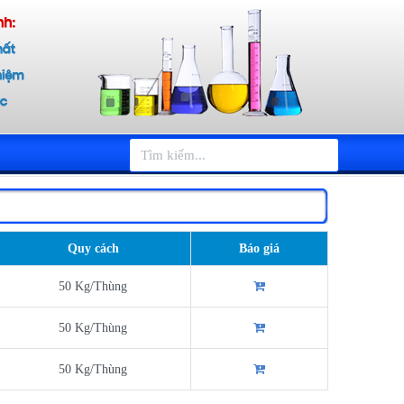
Quy cách
Báo giá
50 Kg/Thùng
50 Kg/Thùng
50 Kg/Thùng