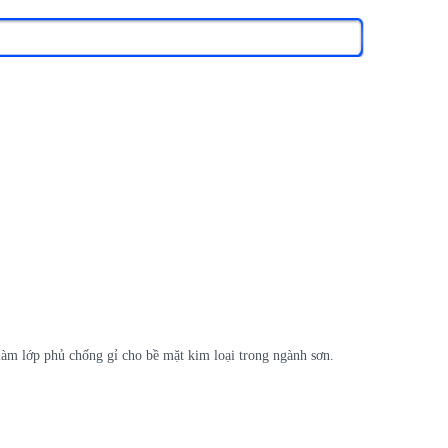
làm lớp phủ chống gỉ cho bề mặt kim loại trong ngành sơn.