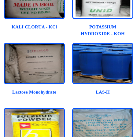
KALI CLORUA - KCl
POTASSIUM
HYDROXIDE - KOH
Lactose Monohydrate
LAS-H