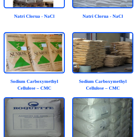
Natri Clorua - NaCl
Natri Clorua - NaCl
Sodium Carboxymethyl
Sodium Carboxymethyl
Cellulose – CMC
Cellulose – CMC