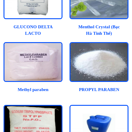
GLUCONO DELTA
Menthol Crystal (Bạc
LACTO
Hà Tinh Thể)
Methyl paraben
PROPYL PARABEN