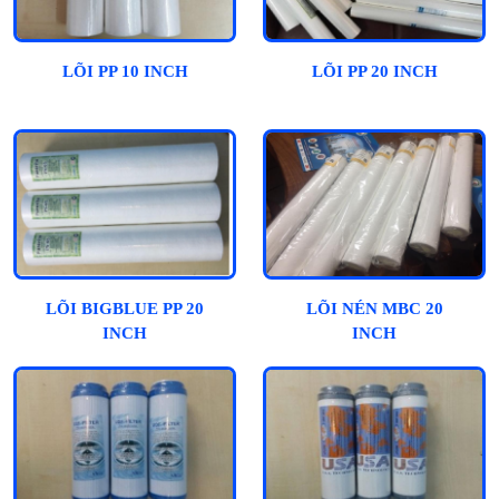
LÕI PP 10 INCH
LÕI PP 20 INCH
LÕI BIGBLUE PP 20
LÕI NÉN MBC 20
INCH
INCH