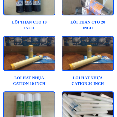
LÕI THAN CTO 10
LÕI THAN CTO 20
INCH
INCH
LÕI HAT NHỰA
LÕI HAT NHỰA
CATION 10 INCH
CATION 20 INCH