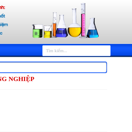
NG NGHIỆP