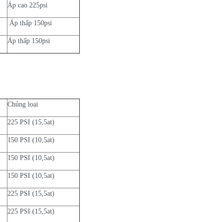
Áp cao 225psi
Áp thấp 150psi
Áp thấp 150psi
Chủng loại
225 PSI (15,5at)
150 PSI (10,5at)
150 PSI (10,5at)
150 PSI (10,5at)
225 PSI (15,5at)
225 PSI (15,5at)