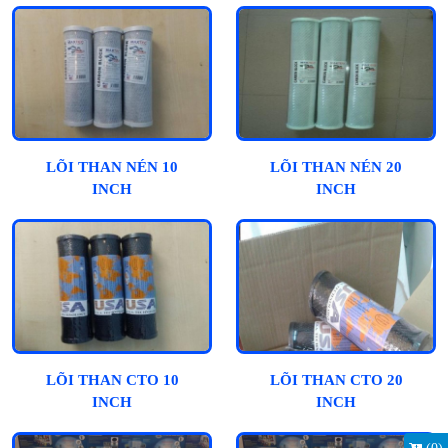
LÕI THAN NÉN 10
LÕI THAN NÉN 20
INCH
INCH
LÕI THAN CTO 10
LÕI THAN CTO 20
INCH
INCH