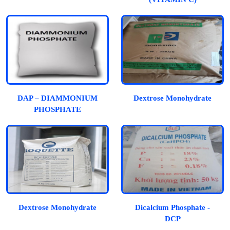
DAP – DIAMMONIUM
Dextrose Monohydrate
PHOSPHATE
Dextrose Monohydrate
Dicalcium Phosphate -
DCP